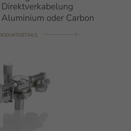
Direktverkabelung
Aluminium oder Carbon
RODUKTDETAILS