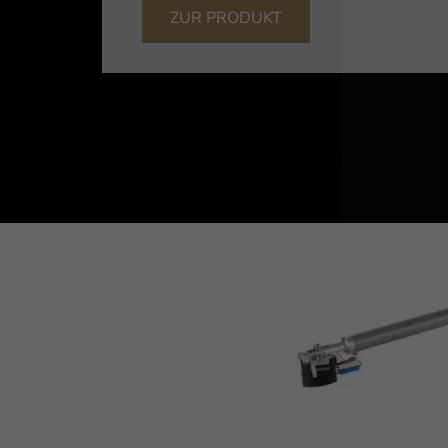
ZUR PRODUKT