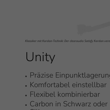
Klassiker mit Kardan-Technik: Der clearaudio Satisfy Kardan ver
Unity
Präzise Einpunktlagerun
Komfortabel einstellbar
Flexibel kombinierbar
Carbon in Schwarz oder