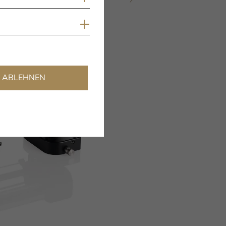
Cookies anzeigen
ABLEHNEN