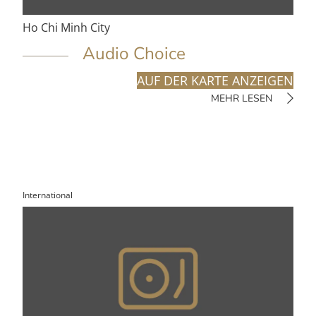
Ho Chi Minh City
Audio Choice
AUF DER KARTE ANZEIGEN
MEHR LESEN
International