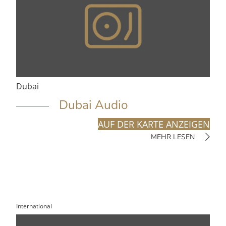
Dubai
Dubai Audio
AUF DER KARTE ANZEIGEN
MEHR LESEN
International