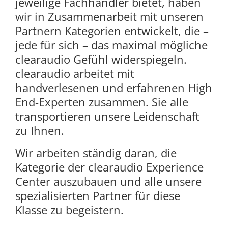
jeweilige Fachhändler bietet, haben
wir in Zusammenarbeit mit unseren
Partnern Kategorien entwickelt, die –
jede für sich – das maximal mögliche
clearaudio Gefühl widerspiegeln.
clearaudio arbeitet mit
handverlesenen und erfahrenen High
End-Experten zusammen. Sie alle
transportieren unsere Leidenschaft
zu Ihnen.
Wir arbeiten ständig daran, die
Kategorie der clearaudio Experience
Center auszubauen und alle unsere
spezialisierten Partner für diese
Klasse zu begeistern.