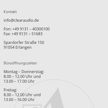
Kontakt
info@clearaudio.de
Fon: +49 9131 – 40300100
Fax: +49 9131 – 51683
Spardorfer Straße 150
91054 Erlangen
Büroöffnungszeiten
Montag – Donnerstag:
8.00 – 12.00 Uhr und
13.00 – 17.00 Uhr
Freitag:
8.00 – 12.00 Uhr und
13.00 – 16.00 Uhr