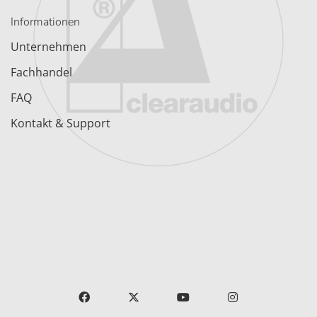
Informationen
Unternehmen
Fachhandel
FAQ
Kontakt & Support
FACEBOOK
X
YOUTUBE
INSTAGRAM