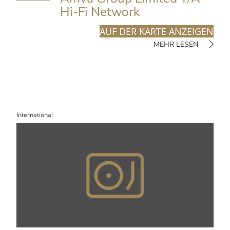
Hi-Fi Network
AUF DER KARTE ANZEIGEN
MEHR LESEN
International