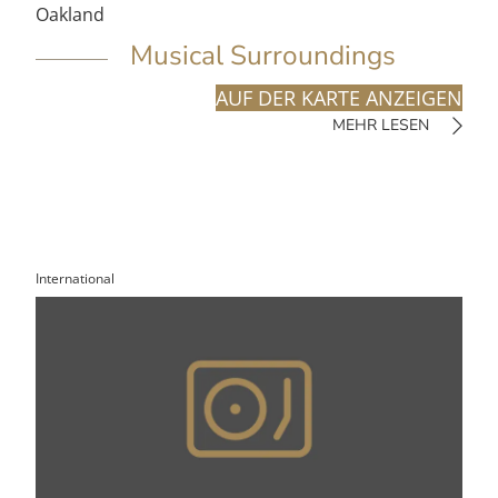
Oakland
Musical Surroundings
AUF DER KARTE ANZEIGEN
MEHR LESEN
International