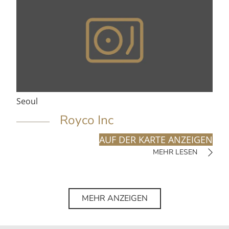
Seoul
Royco Inc
AUF DER KARTE ANZEIGEN
MEHR LESEN
MEHR ANZEIGEN