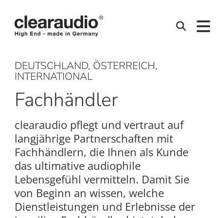
Clearaudio
Suchen
DEUTSCHLAND, ÖSTERREICH,
INTERNATIONAL
Fachhändler
clearaudio pflegt und vertraut auf
langjährige Partnerschaften mit
Fachhändlern, die Ihnen als Kunde
das ultimative audiophile
Lebensgefühl vermitteln. Damit Sie
von Beginn an wissen, welche
Dienstleistungen und Erlebnisse der