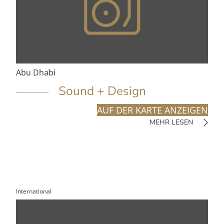
Abu Dhabi
Sound + Design
AUF DER KARTE ANZEIGEN
MEHR LESEN
International