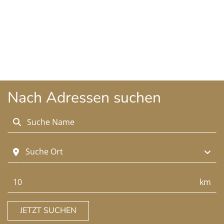
Nach Adressen suchen
Suchen
Suche Ort
Suchen
km
JETZT SUCHEN