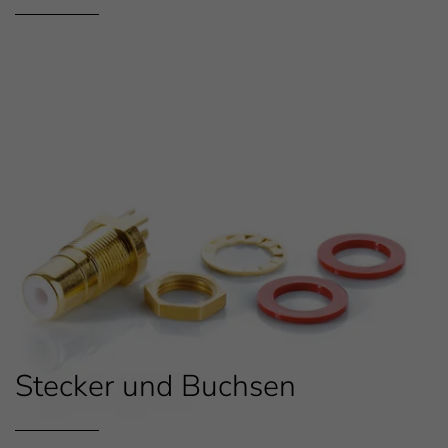
Stecker und Buchsen