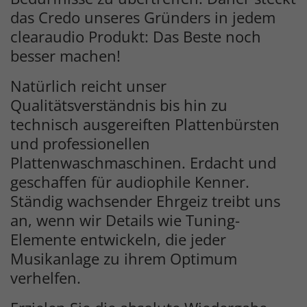
das Credo unseres Gründers in jedem
clearaudio Produkt: Das Beste noch
besser machen!
Natürlich reicht unser
Qualitätsverständnis bis hin zu
technisch ausgereiften Plattenbürsten
und professionellen
Plattenwaschmaschinen. Erdacht und
geschaffen für audiophile Kenner.
Ständig wachsender Ehrgeiz treibt uns
an, wenn wir Details wie Tuning-
Elemente entwickeln, die jeder
Musikanlage zu ihrem Optimum
verhelfen.