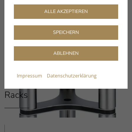
ALLE AKZEPTIEREN
SPEICHERN
ABLEHNEN
Impressum
Datenschutzerklärung
Racks
Einleitung