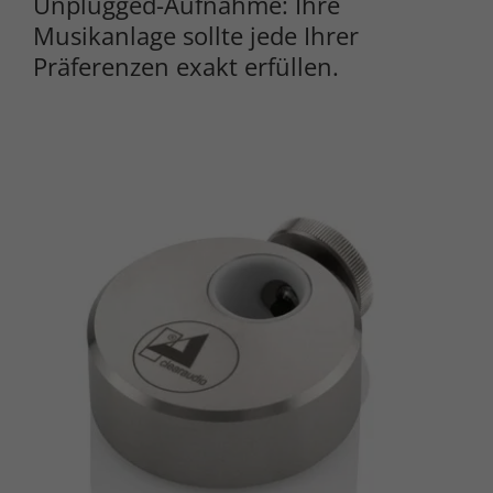
Unplugged-Aufnahme: Ihre
Musikanlage sollte jede Ihrer
Präferenzen exakt erfüllen.