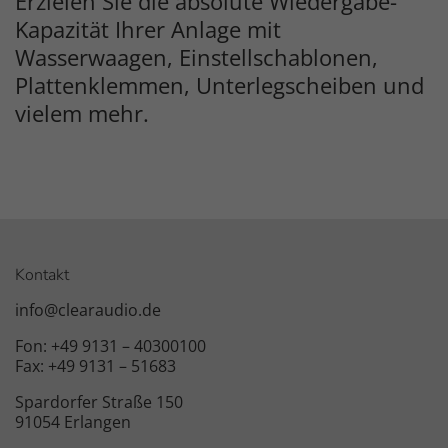
Erzielen Sie die absolute Wiedergabe-
Kapazität Ihrer Anlage mit
Wasserwaagen, Einstellschablonen,
Plattenklemmen, Unterlegscheiben und
vielem mehr.
Kontakt
info@clearaudio.de
Fon: +49 9131 – 40300100
Fax: +49 9131 – 51683
Spardorfer Straße 150
91054 Erlangen