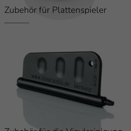
Zubehör für Plattenspieler