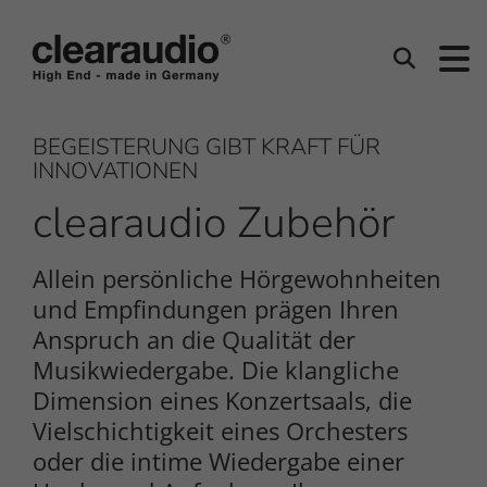
Clearaudio
Suchen
BEGEISTERUNG GIBT KRAFT FÜR
INNOVATIONEN
clearaudio Zubehör
Allein persönliche Hörgewohnheiten
und Empfindungen prägen Ihren
Anspruch an die Qualität der
Musikwiedergabe. Die klangliche
Dimension eines Konzertsaals, die
Vielschichtigkeit eines Orchesters
oder die intime Wiedergabe einer