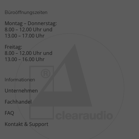
Büroöffnungszeiten
Montag – Donnerstag:
8.00 – 12.00 Uhr und
13.00 – 17.00 Uhr
Freitag:
8.00 – 12.00 Uhr und
13.00 – 16.00 Uhr
Informationen
Unternehmen
Fachhandel
FAQ
Kontakt & Support