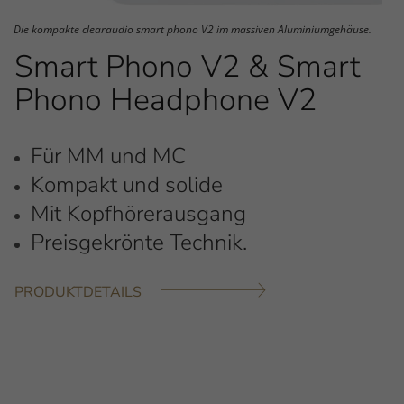
Die kompakte clearaudio smart phono V2 im massiven Aluminiumgehäuse.
Smart Phono V2 & Smart
Phono Headphone V2
Für MM und MC
Kompakt und solide
Mit Kopfhörerausgang
Preisgekrönte Technik.
PRODUKTDETAILS