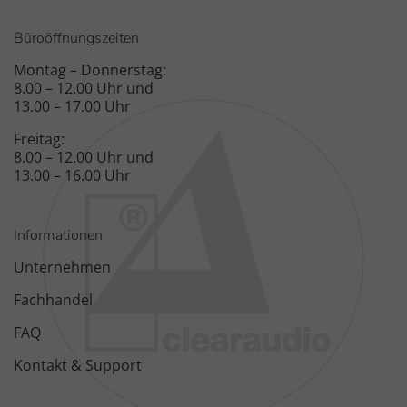
Büroöffnungszeiten
Montag – Donnerstag:
8.00 – 12.00 Uhr und
13.00 – 17.00 Uhr
Freitag:
8.00 – 12.00 Uhr und
13.00 – 16.00 Uhr
Informationen
Unternehmen
Fachhandel
FAQ
Kontakt & Support