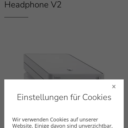
Headphone V2
Einstellungen für Cookies
Wir verwenden Cookies auf unserer
Basic V2
Website. Einige davon sind unverzichtbar,