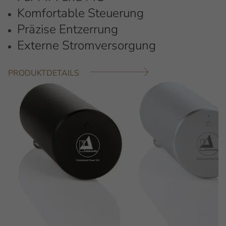
Komfortable Steuerung
Präzise Entzerrung
Externe Stromversorgung
PRODUKTDETAILS