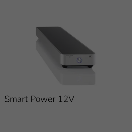
Smart Power 12V