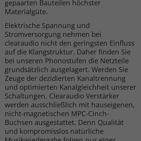
gepaarten Bauteilen höchster
Materialgüte.
Elektrische Spannung und
Stromversorgung nehmen bei
clearaudio nicht den geringsten Einfluss
auf die Klangstruktur. Daher finden Sie
bei unseren Phonostufen die Netzteile
grundsätzlich ausgelagert. Werden Sie
Zeuge der dezidierten Kanaltrennung
und optimierten Kanalgleichheit unserer
Schaltungen. Clearaudio Verstärker
werden ausschließlich mit hauseigenen,
nicht-magnetischen MPC-Cinch-
Buchsen ausgestattet. Denn Qualität
und kompromisslos natürliche
Musikwiedergabe folgen nur einer