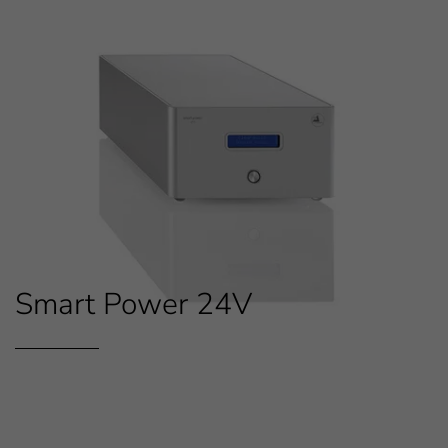
Smart Power 24V