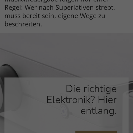
Regel: Wer nach Superlativen strebt,
muss bereit sein, eigene Wege zu
beschreiten.
Die richtige
Elektronik? Hier
entlang.