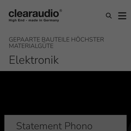
Clearaudio
Suchen
GEPAARTE BAUTEILE HÖCHSTER
MATERIALGÜTE
Elektronik
Statement Phono