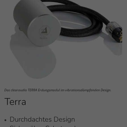
Das clearaudio TERRA Erdungsmodul im vibrationsdämpfenden Design.
Terra
Durchdachtes Design