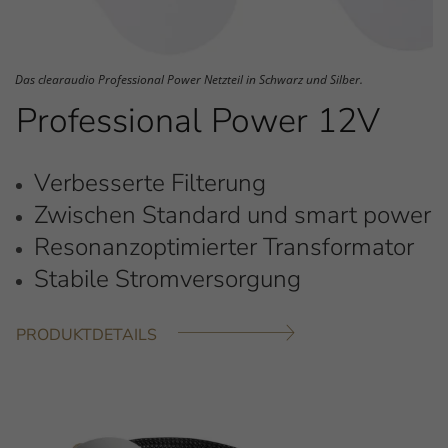
Das clearaudio Professional Power Netzteil in Schwarz und Silber.
Professional Power 12V
Verbesserte Filterung
Zwischen Standard und smart power
Resonanzoptimierter Transformator
Stabile Stromversorgung
PRODUKTDETAILS