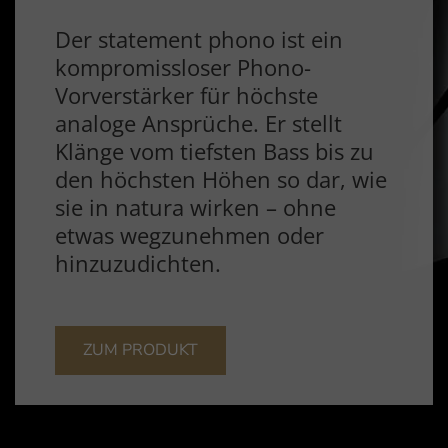
Der statement phono ist ein
kompromissloser Phono-
Vorverstärker für höchste
analoge Ansprüche. Er stellt
Klänge vom tiefsten Bass bis zu
den höchsten Höhen so dar, wie
sie in natura wirken – ohne
etwas wegzunehmen oder
hinzuzudichten.
ZUM PRODUKT