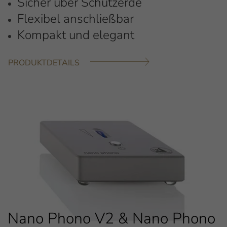
Sicher über Schutzerde
Flexibel anschließbar
Kompakt und elegant
PRODUKTDETAILS
Nano Phono V2 & Nano Phono