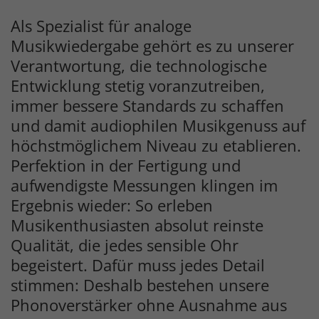
Inhalt
Als Spezialist für analoge
Musikwiedergabe gehört es zu unserer
Verantwortung, die technologische
Entwicklung stetig voranzutreiben,
immer bessere Standards zu schaffen
und damit audiophilen Musikgenuss auf
höchstmöglichem Niveau zu etablieren.
Perfektion in der Fertigung und
aufwendigste Messungen klingen im
Ergebnis wieder: So erleben
Musikenthusiasten absolut reinste
Qualität, die jedes sensible Ohr
begeistert. Dafür muss jedes Detail
stimmen: Deshalb bestehen unsere
Phonoverstärker ohne Ausnahme aus