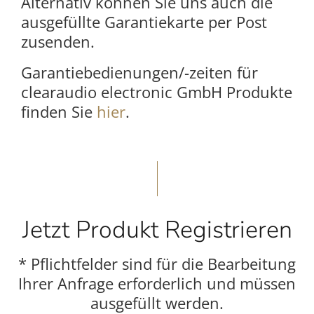
Alternativ können Sie uns auch die
ausgefüllte Garantiekarte per Post
zusenden.
Garantiebedienungen/-zeiten für
clearaudio electronic GmbH Produkte
finden Sie
hier
.
Einleitung
Jetzt Produkt Registrieren
* Pflichtfelder sind für die Bearbeitung
Ihrer Anfrage erforderlich und müssen
ausgefüllt werden.