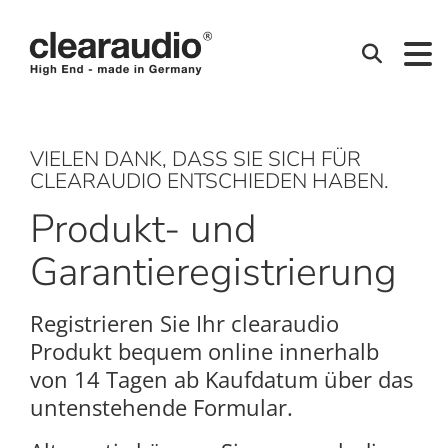
Clearaudio
Suchen
VIELEN DANK, DASS SIE SICH FÜR
CLEARAUDIO ENTSCHIEDEN HABEN.
Produkt- und
Garantieregistrierung
Registrieren Sie Ihr clearaudio
Produkt bequem online innerhalb
von 14 Tagen ab Kaufdatum über das
untenstehende Formular.