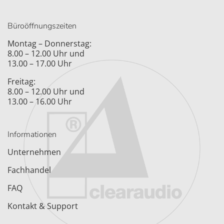
Büroöffnungszeiten
Montag – Donnerstag:
8.00 – 12.00 Uhr und
13.00 – 17.00 Uhr
Freitag:
8.00 – 12.00 Uhr und
13.00 – 16.00 Uhr
Informationen
Unternehmen
Fachhandel
FAQ
Kontakt & Support