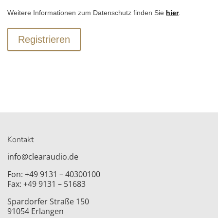
Weitere Informationen zum Datenschutz finden Sie
hier
.
Registrieren
Kontakt
info@clearaudio.de
Fon: +49 9131 – 40300100
Fax: +49 9131 – 51683
Spardorfer Straße 150
91054 Erlangen