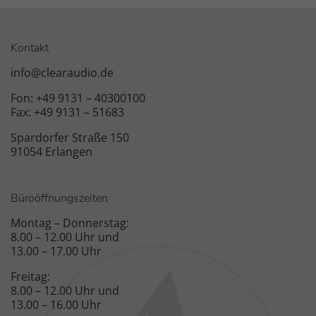
Kontakt
info@clearaudio.de
Fon: +49 9131 – 40300100
Fax: +49 9131 – 51683
Spardorfer Straße 150
91054 Erlangen
Büroöffnungszeiten
Montag – Donnerstag:
8.00 – 12.00 Uhr und
13.00 – 17.00 Uhr
Freitag:
8.00 – 12.00 Uhr und
13.00 – 16.00 Uhr