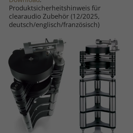
Produktsicherheitshinweis für
clearaudio Zubehör (12/2025,
deutsch/englisch/französisch)