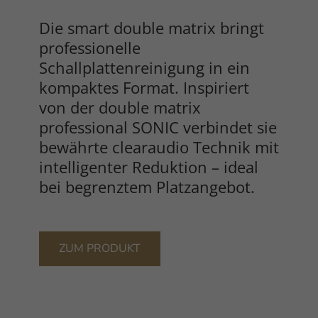
Die smart double matrix bringt
professionelle
Schallplattenreinigung in ein
kompaktes Format. Inspiriert
von der double matrix
professional SONIC verbindet sie
bewährte clearaudio Technik mit
intelligenter Reduktion – ideal
bei begrenztem Platzangebot.
ZUM PRODUKT