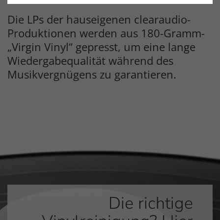
Die LPs der hauseigenen clearaudio-
Produktionen werden aus 180-Gramm-
„Virgin Vinyl“ gepresst, um eine lange
Wiedergabequalität während des
Musikvergnügens zu garantieren.
Die richtige