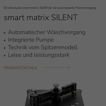
Die clearaudio smart matrix SILENT für die automatische Plattenreinigung.
smart matrix SILENT
Automatischer Waschvorgang
Integrierte Pumpe
Technik vom Spitzenmodell
Leise und leistungsstark
PRODUKTDETAILS