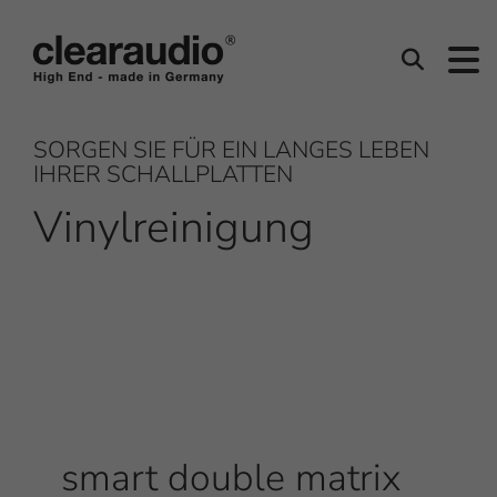
Clearaudio
Suchen
SORGEN SIE FÜR EIN LANGES LEBEN
IHRER SCHALLPLATTEN
Vinylreinigung
smart double matrix