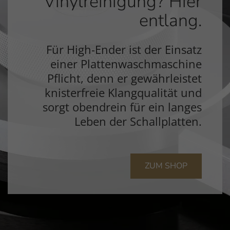
Vinylreinigung? Hier
entlang.
Für High-Ender ist der Einsatz
einer Plattenwaschmaschine
Pflicht, denn er gewährleistet
knisterfreie Klangqualität und
sorgt obendrein für ein langes
Leben der Schallplatten.
ZUM SHOP