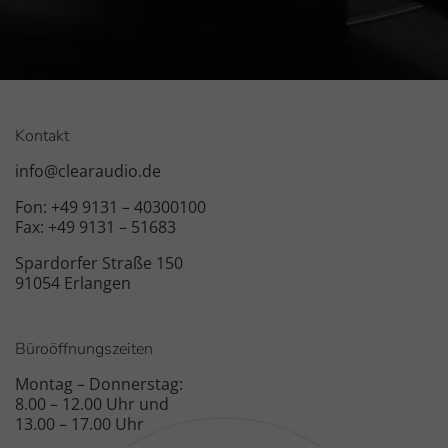
Kontakt
info@clearaudio.de
Fon: +49 9131 – 40300100
Fax: +49 9131 – 51683
Spardorfer Straße 150
91054 Erlangen
Büroöffnungszeiten
Montag – Donnerstag:
8.00 – 12.00 Uhr und
13.00 – 17.00 Uhr