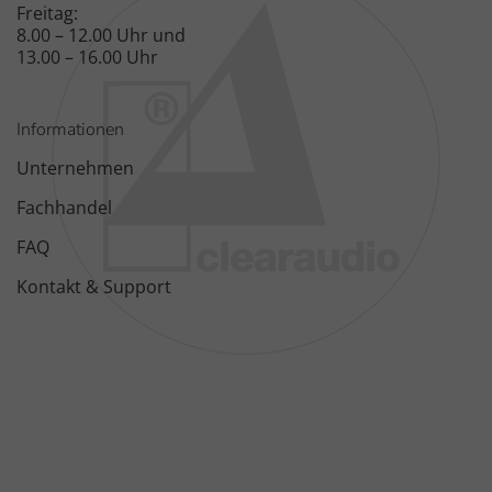
Freitag:
8.00 – 12.00 Uhr und
13.00 – 16.00 Uhr
Informationen
Unternehmen
Fachhandel
FAQ
Kontakt & Support