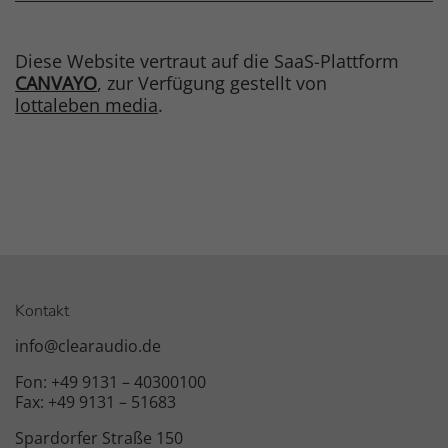
Diese Website vertraut auf die SaaS-Plattform
CANVAYO
, zur Verfügung gestellt von
lottaleben media
.
Kontakt
info@clearaudio.de
Fon: +49 9131 – 40300100
Fax: +49 9131 – 51683
Spardorfer Straße 150