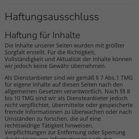
Haftungsausschluss
Haftung für Inhalte
Die Inhalte unserer Seiten wurden mit größter
Sorgfalt erstellt. Für die Richtigkeit,
Vollständigkeit und Aktualität der Inhalte können
wir jedoch keine Gewähr übernehmen.
Als Dienstanbieter sind wir gemäß § 7 Abs.1 TMG
für eigene Inhalte auf diesen Seiten nach den
allgemeinen Gesetzen verantwortlich. Nach §§ 8
bis 10 TMG sind wir als Diensteanbieter jedoch
nicht verpflichtet, übermittelte oder gespeicherte
fremde Informationen zu überwachen oder nach
Umständen zu forschen, die auf eine
rechtswidrige Tätigkeit hinweisen.
Verpflichtungen zur Entfernung oder Sperrung