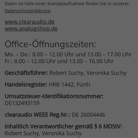
Daten im Falle einer Kontaktaufnahme finden Sie in unserer
.
Datenschutzerklärung
www.clearaudio.de
www.analogshop.de
Office-Öffnungszeiten:
Mo. – Do.: 8.00 – 12.00 Uhr und 13.00 – 17.00 Uhr
Fr.: 8.00 – 12.00 Uhr und 13.00 – 16.00 Uhr
Geschäftsführer:
Robert Suchy, Veronika Suchy
Handelsregister:
HRB 1442, Fürth
Umsatzsteuer-Identifikationsnummer:
DE132493159
clearaudio WEEE Reg.Nr.:
DE 26004446
Inhaltlich Verantwortlicher gemäß § 6 MDStV:
Robert Suchy, Veronika Suchy