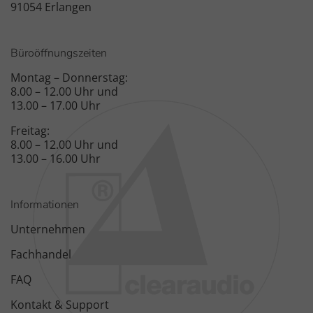
91054 Erlangen
Büroöffnungszeiten
Montag – Donnerstag:
8.00 – 12.00 Uhr und
13.00 – 17.00 Uhr
Freitag:
8.00 – 12.00 Uhr und
13.00 – 16.00 Uhr
Informationen
Unternehmen
Fachhandel
FAQ
Kontakt & Support