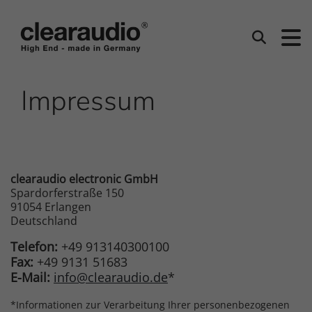
Clearaudio
Suchen
Impressum
clearaudio electronic GmbH
Spardorferstraße 150
91054 Erlangen
Deutschland
Telefon:
+49 913140300100
Fax:
+49 9131 51683
E-Mail:
info@clearaudio.de
*
*Informationen zur Verarbeitung Ihrer personenbezogenen