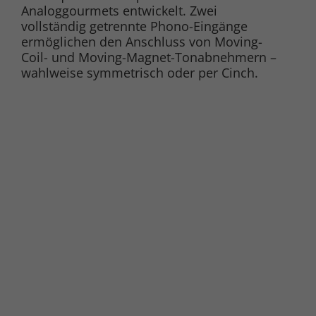
Analoggourmets entwickelt. Zwei
vollständig getrennte Phono-Eingänge
ermöglichen den Anschluss von Moving-
Coil- und Moving-Magnet-Tonabnehmern –
wahlweise symmetrisch oder per Cinch.