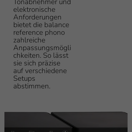
Tonabnehmer und
elektronische
Anforderungen
bietet die balance
reference phono
zahlreiche
Anpassungsmögli
chkeiten. So lässt
sie sich präzise
auf verschiedene
Setups
abstimmen.