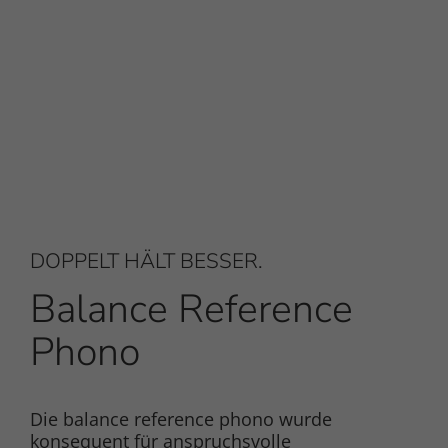
DOPPELT HÄLT BESSER.
Balance Reference
Phono
Die balance reference phono wurde
konsequent für anspruchsvolle