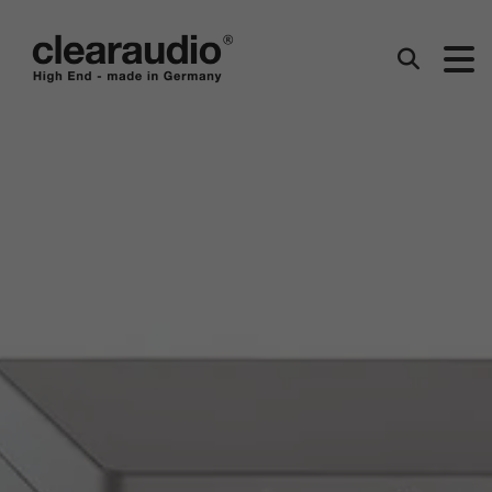
Clearaudio
Suchen