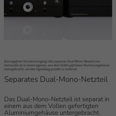
Störungsfreie Stromversorgung: Das separate Dual-Mono-Netzteil von
clearaudio ist in einem eigenen, aus dem Vollen gefrästen Aluminiumgehäuse
untergebracht, um den Signalweg perfekt zu isolieren.
Separates Dual-Mono-Netzteil
Das Dual-Mono-Netzteil ist separat in
einem aus dem Vollen gefertigten
Aluminiumgehäuse untergebracht.