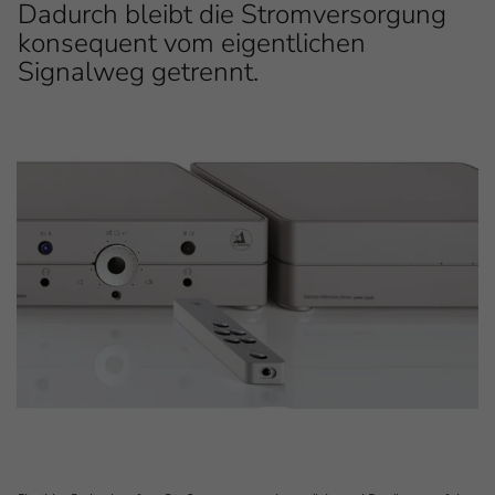
Dadurch bleibt die Stromversorgung
konsequent vom eigentlichen
Signalweg getrennt.