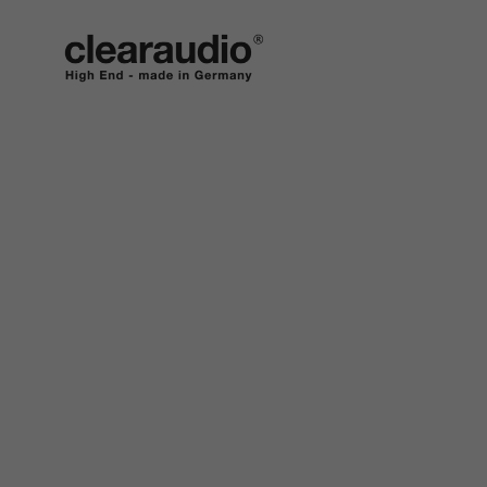
Clearaudio