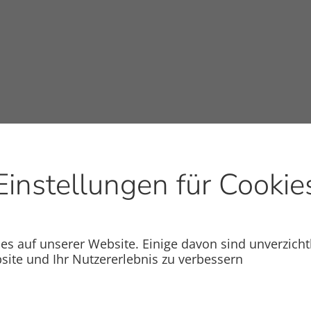
Einstellungen für Cookie
s auf unserer Website. Einige davon sind unverzicht
site und Ihr Nutzererlebnis zu verbessern
Kröpfungswinkel