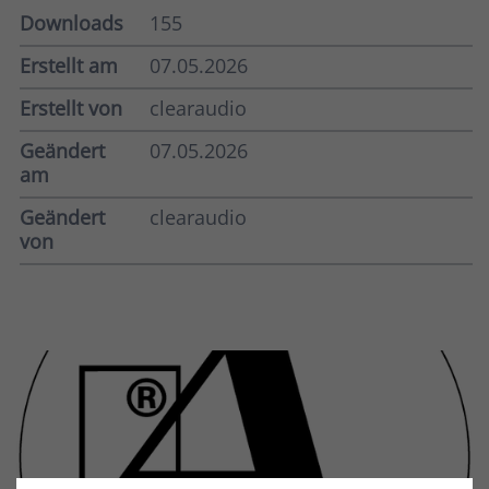
Downloads
155
Erstellt am
07.05.2026
Erstellt von
clearaudio
Geändert
07.05.2026
am
Geändert
clearaudio
von