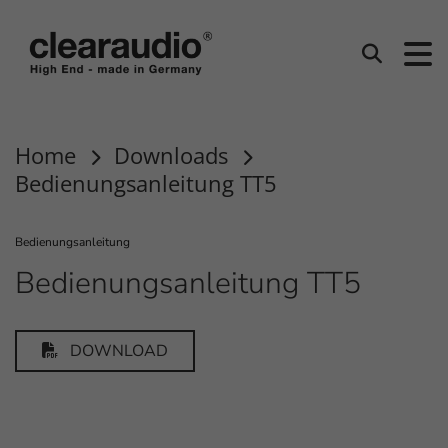
Clearaudio
Suchen
Home
Downloads
Bedienungsanleitung TT5
Bedienungsanleitung
Bedienungsanleitung TT5
DOWNLOAD