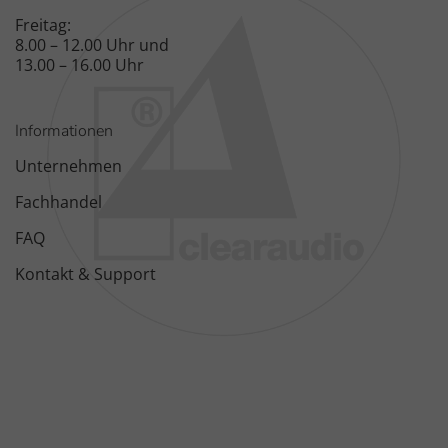
Freitag:
8.00 – 12.00 Uhr und
13.00 – 16.00 Uhr
Informationen
Unternehmen
Fachhandel
FAQ
Kontakt & Support