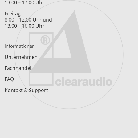
13.00 – 17.00 Uhr
Freitag:
8.00 – 12.00 Uhr und
13.00 – 16.00 Uhr
Informationen
Unternehmen
Fachhandel
FAQ
Kontakt & Support