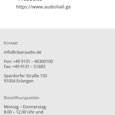
https://www.audiohall.ge
Kontakt
info@clearaudio.de
Fon: +49 9131 – 40300100
Fax: +49 9131 – 51683
Spardorfer Straße 150
91054 Erlangen
Büroöffnungszeiten
Montag – Donnerstag:
8.00 – 12.00 Uhr und