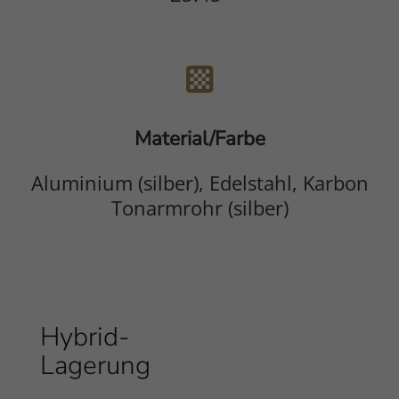
Material/Farbe
Aluminium (silber), Edelstahl, Karbon
Tonarmrohr (silber)
Hybrid-
Inhalt
Lagerung