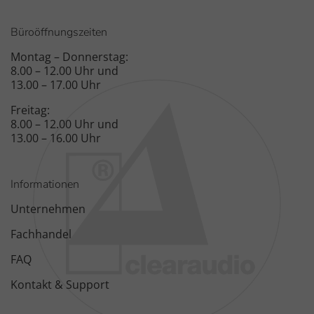
Büroöffnungszeiten
Montag – Donnerstag:
8.00 – 12.00 Uhr und
13.00 – 17.00 Uhr
Freitag:
8.00 – 12.00 Uhr und
13.00 – 16.00 Uhr
Informationen
Unternehmen
Fachhandel
FAQ
Kontakt & Support