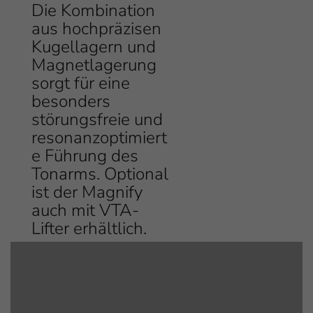
Die Kombination
aus hochpräzisen
Kugellagern und
Magnetlagerung
sorgt für eine
besonders
störungsfreie und
resonanzoptimiert
e Führung des
Tonarms. Optional
ist der Magnify
auch mit VTA-
Lifter erhältlich.