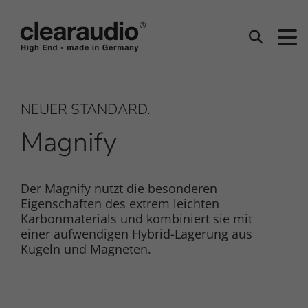
Clearaudio
Suchen
NEUER STANDARD.
Magnify
Der Magnify nutzt die besonderen
Eigenschaften des extrem leichten
Karbonmaterials und kombiniert sie mit
einer aufwendigen Hybrid-Lagerung aus
Kugeln und Magneten.