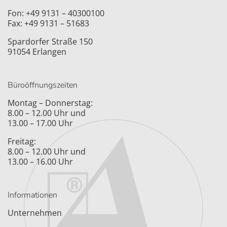
Fon: +49 9131 – 40300100
Fax: +49 9131 – 51683
Spardorfer Straße 150
91054 Erlangen
Büroöffnungszeiten
Montag – Donnerstag:
8.00 – 12.00 Uhr und
13.00 – 17.00 Uhr
Freitag:
8.00 – 12.00 Uhr und
13.00 – 16.00 Uhr
Informationen
Unternehmen