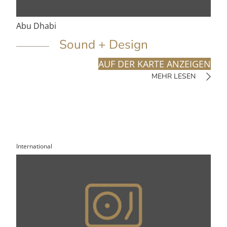
Abu Dhabi
Sound + Design
AUF DER KARTE ANZEIGEN
MEHR LESEN
International