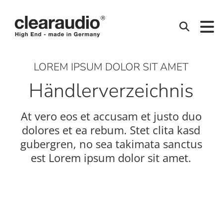
Clearaudio
Suchen
LOREM IPSUM DOLOR SIT AMET
Händlerverzeichnis
At vero eos et accusam et justo duo
dolores et ea rebum. Stet clita kasd
gubergren, no sea takimata sanctus
est Lorem ipsum dolor sit amet.