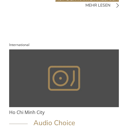
MEHR LESEN
International
Ho Chi Minh City
Audio Choice