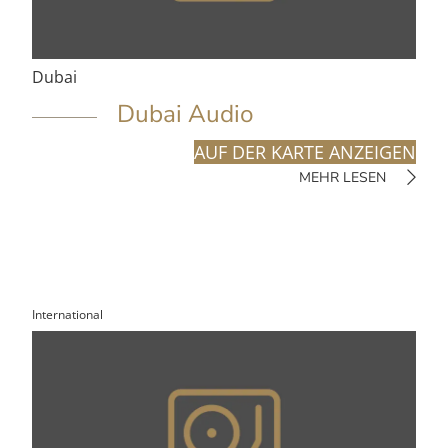
Dubai
Dubai Audio
AUF DER KARTE ANZEIGEN
MEHR LESEN
International