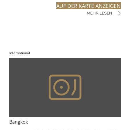
AUF DER KARTE ANZEIGEN
MEHR LESEN
International
Bangkok