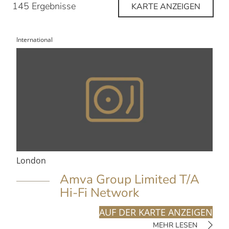
145 Ergebnisse
KARTE ANZEIGEN
International
London
Amva Group Limited T/A
Hi-Fi Network
AUF DER KARTE ANZEIGEN
MEHR LESEN