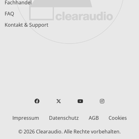
Fachhandel
FAQ
Kontakt & Support
FACEBOOK
X
YOUTUBE
INSTAGRAM
Impressum
Datenschutz
AGB
Cookies
© 2026 Clearaudio.
Alle Rechte vorbehalten.