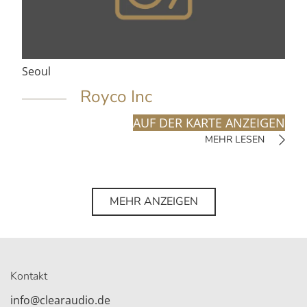
Seoul
Royco Inc
AUF DER KARTE ANZEIGEN
MEHR LESEN
MEHR ANZEIGEN
Kontakt
info@clearaudio.de