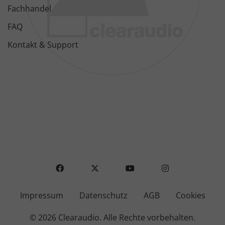
Fachhandel
FAQ
Kontakt & Support
FACEBOOK
X
YOUTUBE
INSTAGRAM
Impressum
Datenschutz
AGB
Cookies
© 2026 Clearaudio.
Alle Rechte vorbehalten.