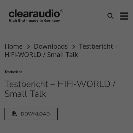
Clearaudio
Suchen
Home
Downloads
Testbericht –
HIFI-WORLD / Small Talk
Testbericht
Testbericht – HIFI-WORLD /
Small Talk
DOWNLOAD