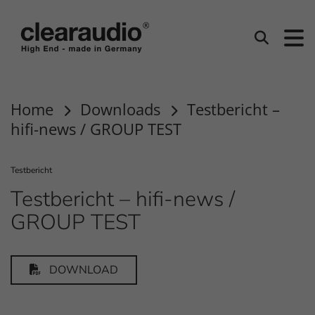
Clearaudio
Suchen
Home
Downloads
Testbericht –
hifi-news / GROUP TEST
Testbericht
Testbericht – hifi-news /
GROUP TEST
DOWNLOAD