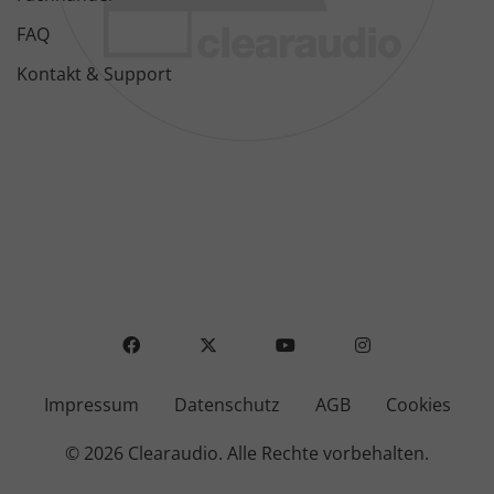
FAQ
Kontakt & Support
FACEBOOK
X
YOUTUBE
INSTAGRAM
Impressum
Datenschutz
AGB
Cookies
© 2026 Clearaudio.
Alle Rechte vorbehalten.