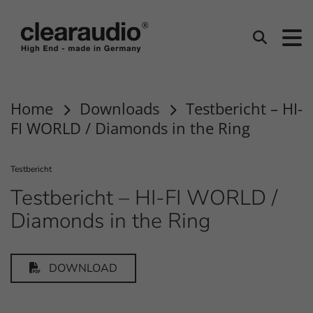
Clearaudio
Suchen
Home
Downloads
Testbericht – HI-
FI WORLD / Diamonds in the Ring
Testbericht
Testbericht – HI-FI WORLD /
Diamonds in the Ring
DOWNLOAD