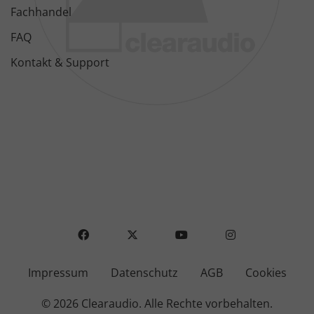
Fachhandel
FAQ
Kontakt & Support
FACEBOOK
X
YOUTUBE
INSTAGRAM
Impressum
Datenschutz
AGB
Cookies
© 2026 Clearaudio.
Alle Rechte vorbehalten.