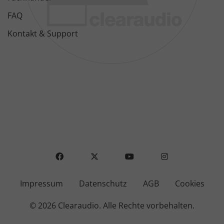
FAQ
Kontakt & Support
FACEBOOK
X
YOUTUBE
INSTAGRAM
Impressum
Datenschutz
AGB
Cookies
© 2026 Clearaudio.
Alle Rechte vorbehalten.