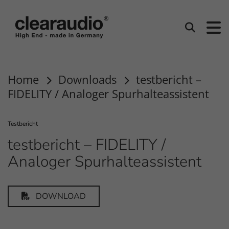
Clearaudio
Suchen
Home
Downloads
testbericht –
FIDELITY / Analoger Spurhalteassistent
Testbericht
testbericht – FIDELITY /
Analoger Spurhalteassistent
DOWNLOAD