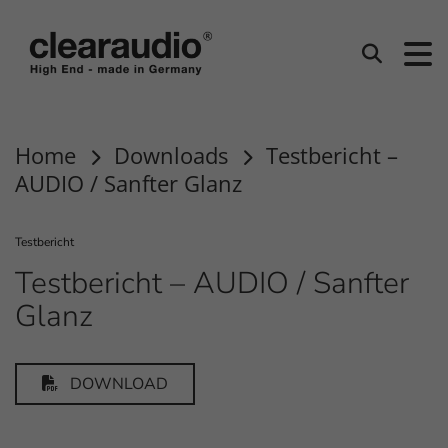
Clearaudio
Suchen
Home
Downloads
Testbericht –
AUDIO / Sanfter Glanz
Testbericht
Testbericht – AUDIO / Sanfter
Glanz
DOWNLOAD