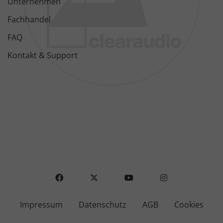
Unternehmen
Fachhandel
FAQ
Kontakt & Support
FACEBOOK
X
YOUTUBE
INSTAGRAM
Impressum
Datenschutz
AGB
Cookies