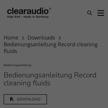
Clearaudio
Suchen
Home
Downloads
Bedienungsanleitung Record cleaning
fluids
Bedienungsanleitung
Bedienungsanleitung Record
cleaning fluids
DOWNLOAD