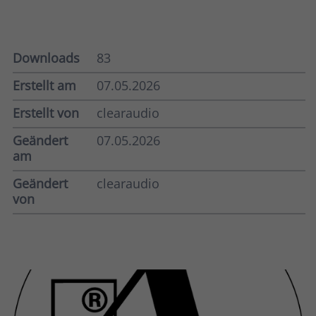
Downloads
83
Erstellt am
07.05.2026
Erstellt von
clearaudio
Geändert
07.05.2026
am
Geändert
clearaudio
von