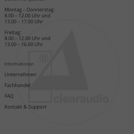
Montag – Donnerstag:
8.00 – 12.00 Uhr und
13.00 – 17.00 Uhr
Freitag:
8.00 – 12.00 Uhr und
13.00 – 16.00 Uhr
Informationen
Unternehmen
Fachhandel
FAQ
Kontakt & Support