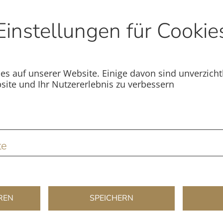
Einstellungen für Cookie
s auf unserer Website. Einige davon sind unverzicht
site und Ihr Nutzererlebnis zu verbessern
te
REN
SPEICHERN