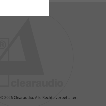
© 2026 Clearaudio.
Alle Rechte vorbehalten.