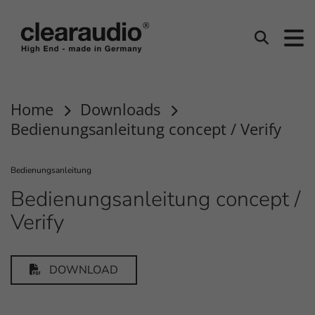
Clearaudio
Suchen
Home
Downloads
Bedienungsanleitung concept / Verify
Bedienungsanleitung
Bedienungsanleitung concept /
Verify
DOWNLOAD