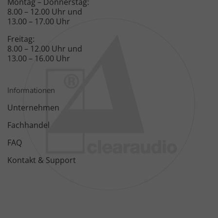
Montag – Donnerstag:
8.00 – 12.00 Uhr und
13.00 – 17.00 Uhr
Freitag:
8.00 – 12.00 Uhr und
13.00 – 16.00 Uhr
Informationen
Unternehmen
Fachhandel
FAQ
Kontakt & Support