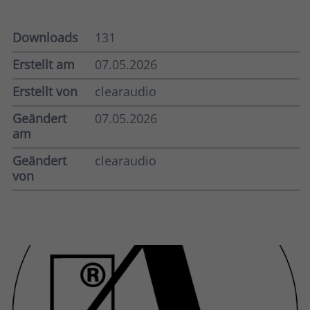
Downloads
131
Erstellt am
07.05.2026
Erstellt von
clearaudio
Geändert
07.05.2026
am
Geändert
clearaudio
von