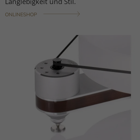
Langlebigkeit und Stil.
ONLINESHOP