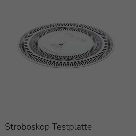
Stroboskop Testplatte