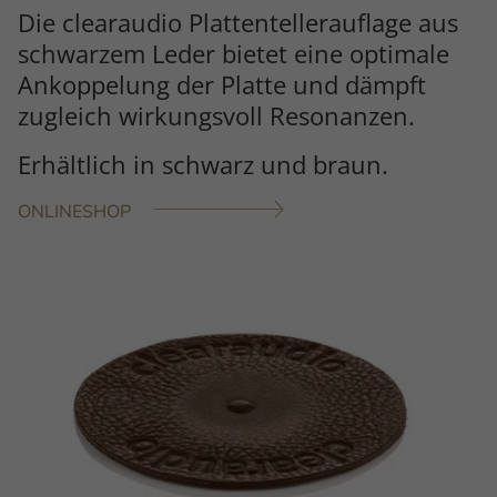
Die clearaudio Plattentellerauflage aus
schwarzem Leder bietet eine optimale
Ankoppelung der Platte und dämpft
zugleich wirkungsvoll Resonanzen.
Erhältlich in schwarz und braun.
ONLINESHOP