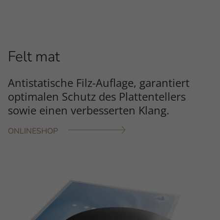
Felt mat
Antistatische Filz-Auflage, garantiert
optimalen Schutz des Plattentellers
sowie einen verbesserten Klang.
ONLINESHOP