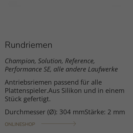
Rundriemen
Champion, Solution, Reference,
Performance SE, alle andere Laufwerke
Antriebsriemen passend für alle
Plattenspieler.Aus Silikon und in einem
Stück gefertigt.
Durchmesser (Ø): 304 mmStärke: 2 mm
ONLINESHOP