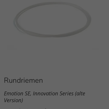
Rundriemen
Emotion SE, Innovation Series (alte
Version)