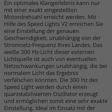
Ein optimales Klangerlebnis kann nur
mit einer exakt eingestellten
Motordrehzahl erreicht werden. Mit
Hilfe des Speed Lights V2 erreichen Sie
eine Einstellung der genauen
Geschwindigkeit, unabhängig von der
Stromnetz-Frequenz Ihres Landes. Das
weiße 300 Hz-Licht dieser externen
Lichtquelle ist auch von eventuellen
Netzschwankungen unabhängig, die bei
normalem Licht das Ergebnis
verfälschen könnten. Die 300 Hz des
Speed Light werden durch einen
quarzstabilisierten Oszillator erzeugt
und ermöglichen somit eine sehr exakte
Einstellung. Ideal im Einsatz mit der