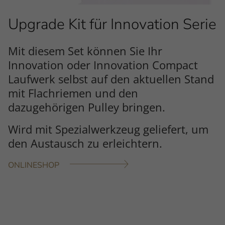
Upgrade Kit für Innovation Serie
Mit diesem Set können Sie Ihr
Innovation oder Innovation Compact
Laufwerk selbst auf den aktuellen Stand
mit Flachriemen und den
dazugehörigen Pulley bringen.
Wird mit Spezialwerkzeug geliefert, um
den Austausch zu erleichtern.
ONLINESHOP