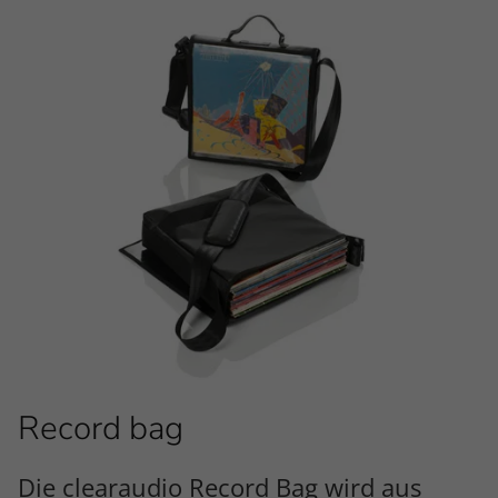
Record bag
Die clearaudio Record Bag wird aus