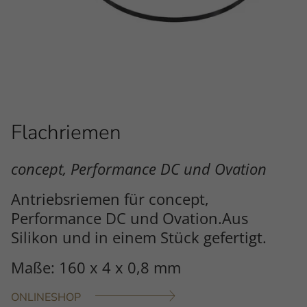
Flachriemen
concept, Performance DC und Ovation
Antriebsriemen für concept,
Performance DC und Ovation.Aus
Silikon und in einem Stück gefertigt.
Maße: 160 x 4 x 0,8 mm
ONLINESHOP