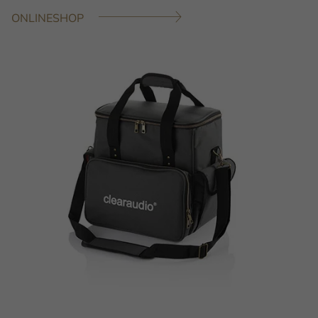
ONLINESHOP