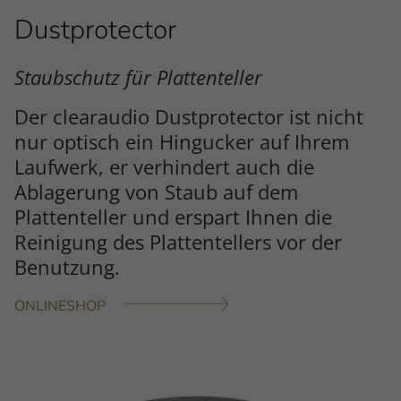
Dustprotector
Staubschutz für Plattenteller
Der clearaudio Dustprotector ist nicht
nur optisch ein Hingucker auf Ihrem
Laufwerk, er verhindert auch die
Ablagerung von Staub auf dem
Plattenteller und erspart Ihnen die
Reinigung des Plattentellers vor der
Benutzung.
ONLINESHOP