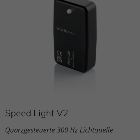
Speed Light V2
Quarzgesteuerte 300 Hz Lichtquelle