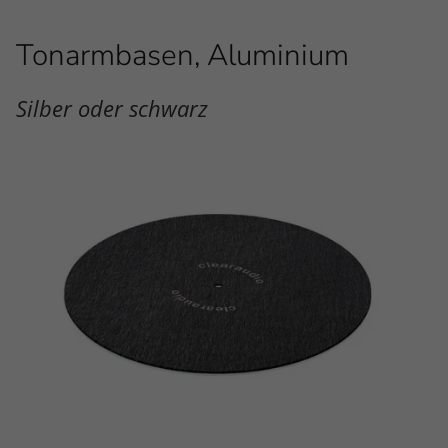
Tonarmbasen, Aluminium
Silber oder schwarz