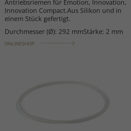
Antriebsriemen für Emotion, Innovation,
Innovation Compact.Aus Silikon und in
einem Stück gefertigt.
Durchmesser (Ø): 292 mmStärke: 2 mm
ONLINESHOP