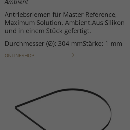
Ambient
Antriebsriemen für Master Reference,
Maximum Solution, Ambient.Aus Silikon
und in einem Stück gefertigt.
Durchmesser (Ø): 304 mmStärke: 1 mm
ONLINESHOP