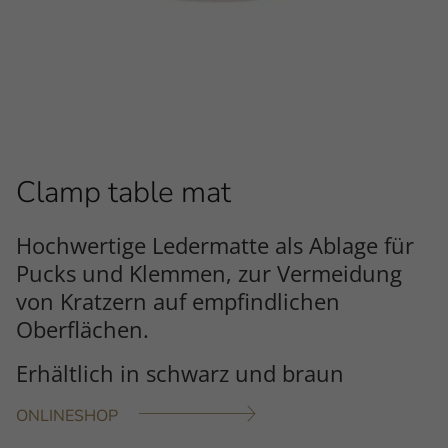
Clamp table mat
Hochwertige Ledermatte als Ablage für
Pucks und Klemmen, zur Vermeidung
von Kratzern auf empfindlichen
Oberflächen.
Erhältlich in schwarz und braun
ONLINESHOP