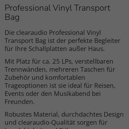
Professional Vinyl Transport
Bag
Die clearaudio Professional Vinyl
Transport Bag ist der perfekte Begleiter
für Ihre Schallplatten außer Haus.
Mit Platz für ca. 25 LPs, verstellbaren
Trennwänden, mehreren Taschen für
Zubehör und komfortablen
Trageoptionen ist sie ideal für Reisen,
Events oder den Musikabend bei
Freunden.
Robustes Material, durchdachtes Design
und clearaudio-Qualität sorgen für