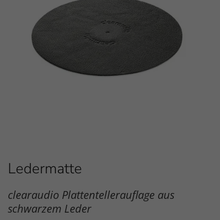
Ledermatte
clearaudio Plattentellerauflage aus
schwarzem Leder