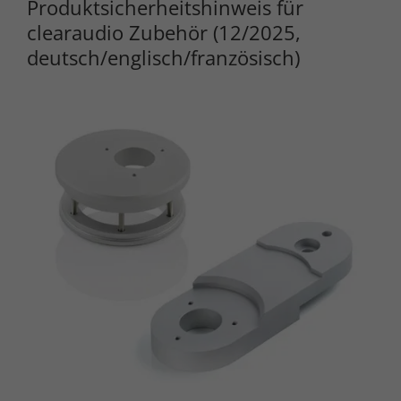
Produktsicherheitshinweis für
clearaudio Zubehör (12/2025,
deutsch/englisch/französisch)