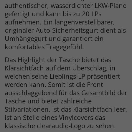
authentischer, wasserdichter LKW-Plane
gefertigt und kann bis zu 20 LPs
aufnehmen. Ein längenverstellbarer,
originaler Auto-Sicherheitsgurt dient als
Umhängegurt und garantiert ein
komfortables Tragegefühl.
Das Highlight der Tasche bietet das
Klarsichtfach auf dem Überschlag, in
welchen seine Lieblings-LP präsentiert
werden kann. Somit ist die Front
ausschlaggebend für das Gesamtbild der
Tasche und bietet zahlreiche
Stilvariationen. Ist das Klarsichtfach leer,
ist an Stelle eines Vinylcovers das
klassische clearaudio-Logo zu sehen.