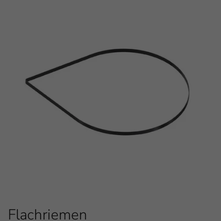
Flachriemen