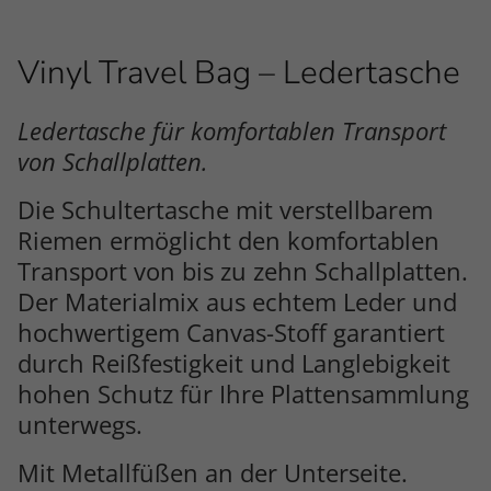
Vinyl Travel Bag – Ledertasche
Ledertasche für komfortablen Transport
von Schallplatten.
Die Schultertasche mit verstellbarem
Riemen ermöglicht den komfortablen
Transport von bis zu zehn Schallplatten.
Der Materialmix aus echtem Leder und
hochwertigem Canvas-Stoff garantiert
durch Reißfestigkeit und Langlebigkeit
hohen Schutz für Ihre Plattensammlung
unterwegs.
Mit Metallfüßen an der Unterseite.