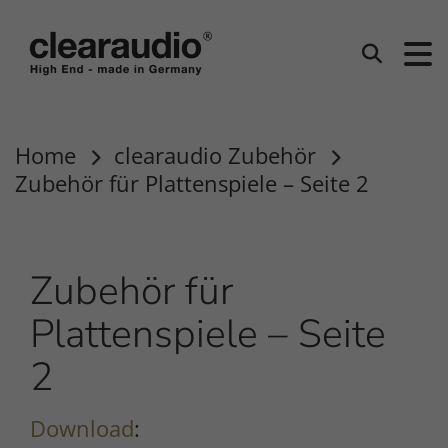
Clearaudio
Suchen
Home
clearaudio Zubehör
Zubehör für Plattenspiele – Seite 2
Zubehör für
Plattenspiele – Seite
2
Download
: