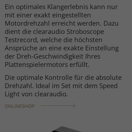
Ein optimales Klangerlebnis kann nur
mit einer exakt eingestellten
Motordrehzahl erreicht werden. Dazu
dient die clearaudio Stroboscope
Testrecord, welche die höchsten
Ansprüche an eine exakte Einstellung
der Dreh-Geschwindigkeit Ihres
Plattenspielermotors erfüllt.
Die optimale Kontrolle für die absolute
Drehzahl. Ideal im Set mit dem Speed
Light von clearaudio.
ONLINESHOP