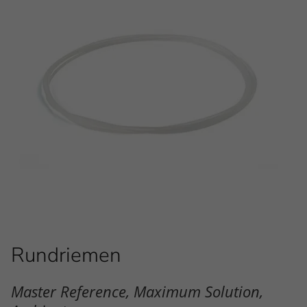
Rundriemen
Master Reference, Maximum Solution,