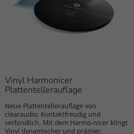
Vinyl Harmonicer
Plattentellerauflage
Neue Plattentellerauflage von
clearaudio: Kontaktfreudig und
verbindlich. Mit dem Harmo-nicer klingt
Vinyl dynamischer und präziser.