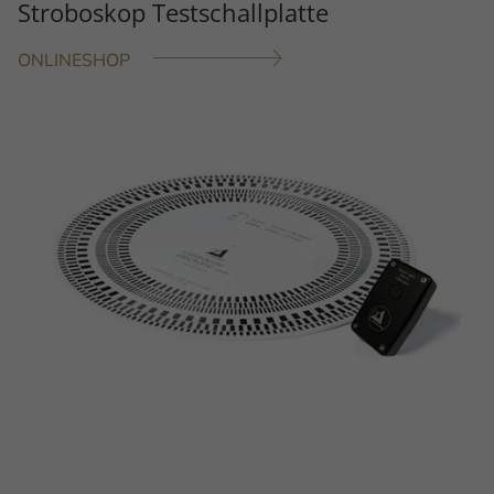
Stroboskop Testschallplatte
ONLINESHOP