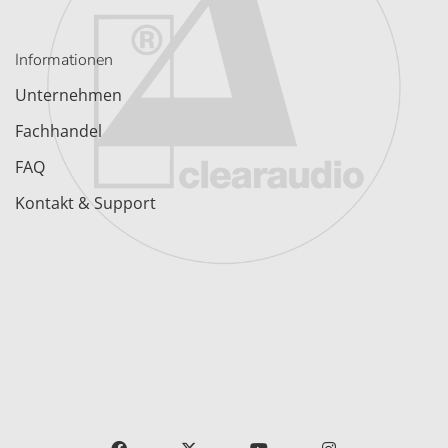
Informationen
Unternehmen
Fachhandel
FAQ
Kontakt & Support