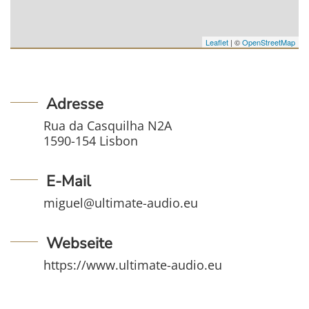
Leaflet
| ©
OpenStreetMap
Adresse
Rua da Casquilha N2A
1590-154 Lisbon
E-Mail
miguel@ultimate-audio.eu
Webseite
https://www.ultimate-audio.eu