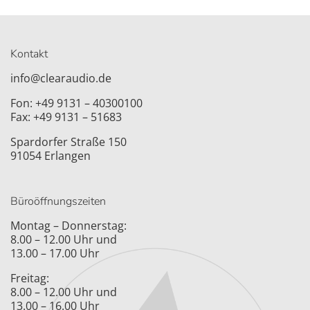
Kontakt
info@clearaudio.de
Fon: +49 9131 – 40300100
Fax: +49 9131 – 51683
Spardorfer Straße 150
91054 Erlangen
Büroöffnungszeiten
Montag – Donnerstag:
8.00 – 12.00 Uhr und
13.00 – 17.00 Uhr
Freitag:
8.00 – 12.00 Uhr und
13.00 – 16.00 Uhr