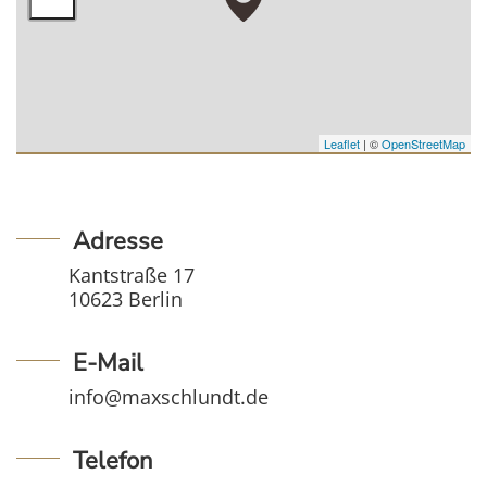
Leaflet
| ©
OpenStreetMap
Adresse
Kantstraße 17
10623 Berlin
E-Mail
info@maxschlundt.de
Telefon