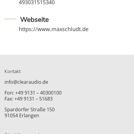
493031515340
Webseite
https://www.maxschludt.de
Kontakt
info@clearaudio.de
Fon: +49 9131 – 40300100
Fax: +49 9131 – 51683
Spardorfer Straße 150
91054 Erlangen