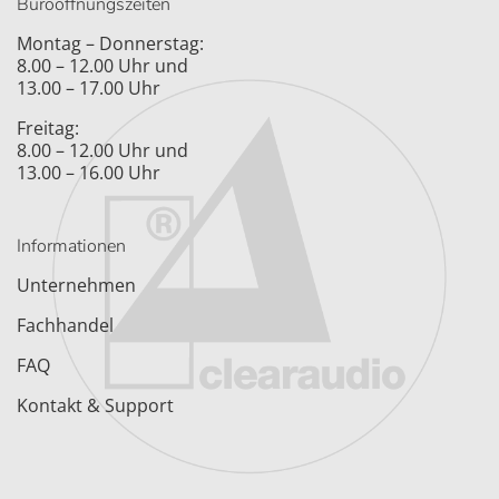
Büroöffnungszeiten
Montag – Donnerstag:
8.00 – 12.00 Uhr und
13.00 – 17.00 Uhr
Freitag:
8.00 – 12.00 Uhr und
13.00 – 16.00 Uhr
Informationen
Unternehmen
Fachhandel
FAQ
Kontakt & Support