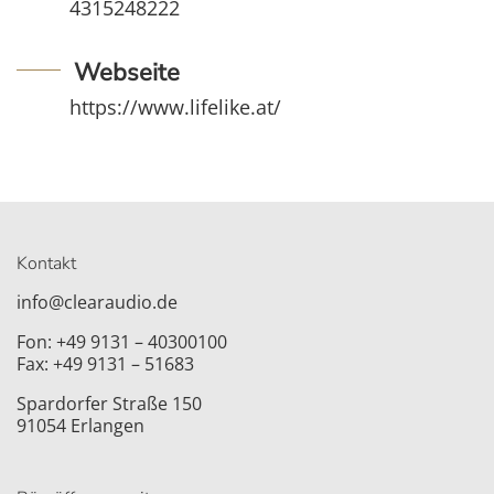
4315248222
Webseite
https://www.lifelike.at/
Kontakt
info@clearaudio.de
Fon: +49 9131 – 40300100
Fax: +49 9131 – 51683
Spardorfer Straße 150
91054 Erlangen