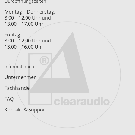
Büroöffnungszeiten
Montag – Donnerstag:
8.00 – 12.00 Uhr und
13.00 – 17.00 Uhr
Freitag:
8.00 – 12.00 Uhr und
13.00 – 16.00 Uhr
Informationen
Unternehmen
Fachhandel
FAQ
Kontakt & Support