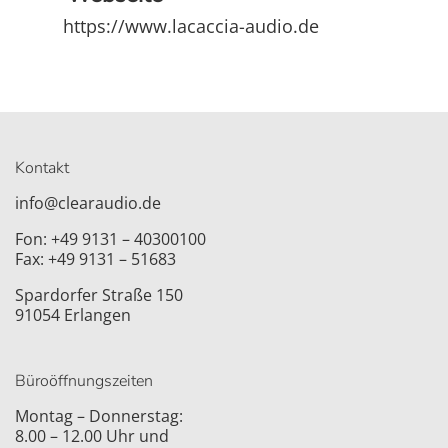
https://www.lacaccia-audio.de
Kontakt
info@clearaudio.de
Fon: +49 9131 – 40300100
Fax: +49 9131 – 51683
Spardorfer Straße 150
91054 Erlangen
Büroöffnungszeiten
Montag – Donnerstag:
8.00 – 12.00 Uhr und