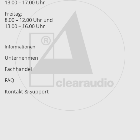
13.00 – 17.00 Uhr
Freitag:
8.00 – 12.00 Uhr und
13.00 – 16.00 Uhr
Informationen
Unternehmen
Fachhandel
FAQ
Kontakt & Support