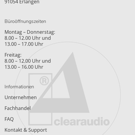
91054 Erlangen
Büroöffnungszeiten
Montag – Donnerstag:
8.00 – 12.00 Uhr und
13.00 – 17.00 Uhr
Freitag:
8.00 – 12.00 Uhr und
13.00 – 16.00 Uhr
Informationen
Unternehmen
Fachhandel
FAQ
Kontakt & Support