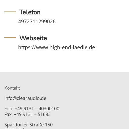
Telefon
4972711299026
Webseite
https://www.high-end-laedle.de
Kontakt
info@clearaudio.de
Fon: +49 9131 – 40300100
Fax: +49 9131 – 51683
Spardorfer Straße 150