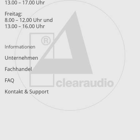
13.00 – 17.00 Uhr
Freitag:
8.00 – 12.00 Uhr und
13.00 – 16.00 Uhr
Informationen
Unternehmen
Fachhandel
FAQ
Kontakt & Support