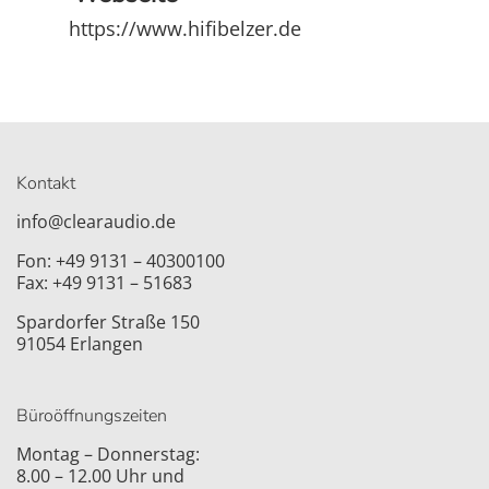
https://www.hifibelzer.de
Kontakt
info@clearaudio.de
Fon: +49 9131 – 40300100
Fax: +49 9131 – 51683
Spardorfer Straße 150
91054 Erlangen
Büroöffnungszeiten
Montag – Donnerstag:
8.00 – 12.00 Uhr und