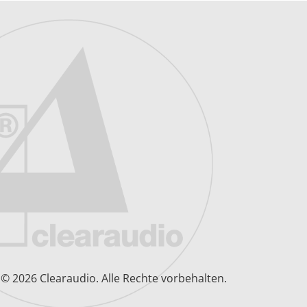
© 2026 Clearaudio.
Alle Rechte vorbehalten.