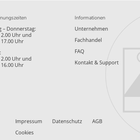
fnungszeiten
Informationen
 – Donnerstag:
Unternehmen
 12.00 Uhr und
Fachhandel
 17.00 Uhr
FAQ
:
 12.00 Uhr und
Kontakt & Support
 16.00 Uhr
Impressum
Datenschutz
AGB
Cookies