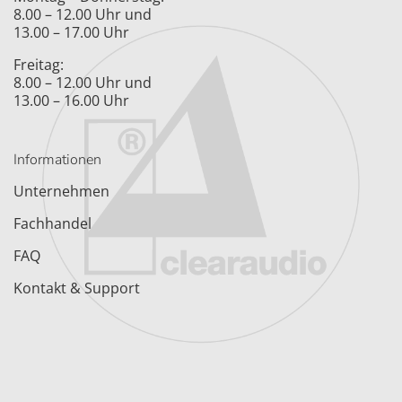
8.00 – 12.00 Uhr und
13.00 – 17.00 Uhr
Freitag:
8.00 – 12.00 Uhr und
13.00 – 16.00 Uhr
Informationen
Unternehmen
Fachhandel
FAQ
Kontakt & Support