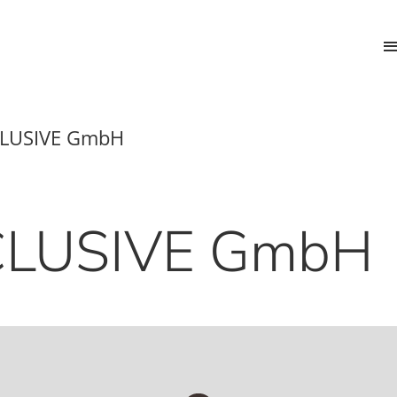
LUSIVE GmbH
CLUSIVE GmbH