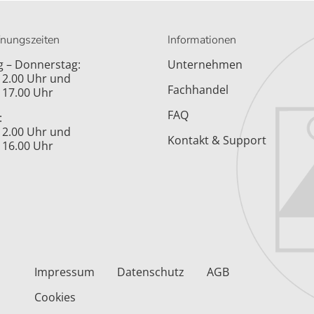
fnungszeiten
Informationen
 – Donnerstag:
Unternehmen
 12.00 Uhr und
Fachhandel
 17.00 Uhr
FAQ
:
 12.00 Uhr und
Kontakt & Support
 16.00 Uhr
Impressum
Datenschutz
AGB
Cookies