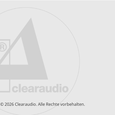
© 2026 Clearaudio.
Alle Rechte vorbehalten.