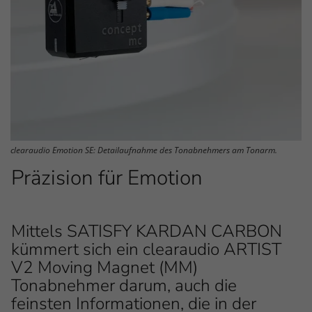
clearaudio Emotion SE: Detailaufnahme des Tonabnehmers am Tonarm.
Präzision für Emotion
Mittels SATISFY KARDAN CARBON
kümmert sich ein clearaudio ARTIST
V2 Moving Magnet (MM)
Tonabnehmer darum, auch die
feinsten Informationen, die in der