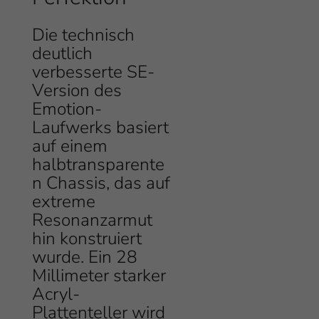
Die technisch
deutlich
verbesserte SE-
Version des
Emotion-
Laufwerks basiert
auf einem
halbtransparente
n Chassis, das auf
extreme
Resonanzarmut
hin konstruiert
wurde. Ein 28
Millimeter starker
Acryl-
Plattenteller wird