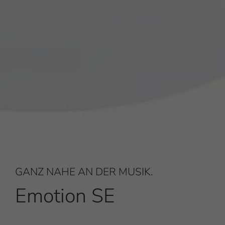
GANZ NAHE AN DER MUSIK.
Emotion SE