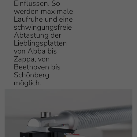
Einflüssen. So
werden maximale
Laufruhe und eine
schwingungsfreie
Abtastung der
Lieblingsplatten
von Abba bis
Zappa, von
Beethoven bis
Schönberg
möglich.