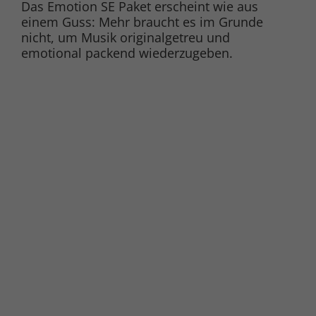
Das Emotion SE Paket erscheint wie aus
einem Guss: Mehr braucht es im Grunde
nicht, um Musik originalgetreu und
emotional packend wiederzugeben.