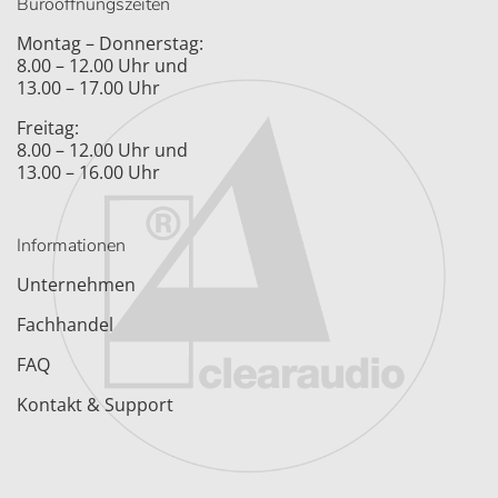
Büroöffnungszeiten
Montag – Donnerstag:
8.00 – 12.00 Uhr und
13.00 – 17.00 Uhr
Freitag:
8.00 – 12.00 Uhr und
13.00 – 16.00 Uhr
Informationen
Unternehmen
Fachhandel
FAQ
Kontakt & Support