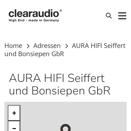
Clearaudio
Suchen
Home
Adressen
AURA HIFI Seiffert
und Bonsiepen GbR
AURA HIFI Seiffert
und Bonsiepen GbR
+
−