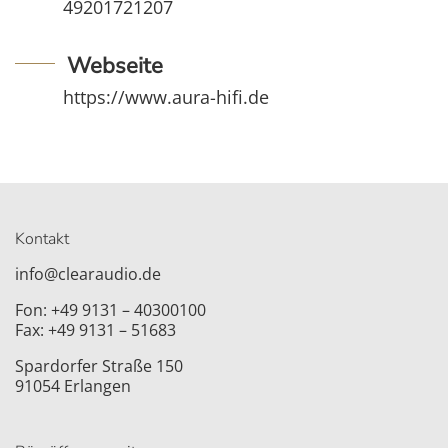
49201721207
Webseite
https://www.aura-hifi.de
Kontakt
info@clearaudio.de
Fon: +49 9131 – 40300100
Fax: +49 9131 – 51683
Spardorfer Straße 150
91054 Erlangen