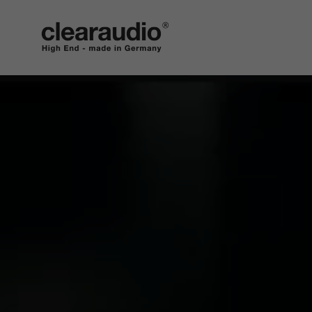
Clearaudio