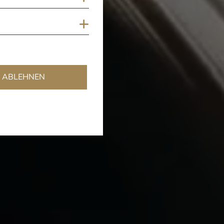
Cookies anzeigen
ABLEHNEN