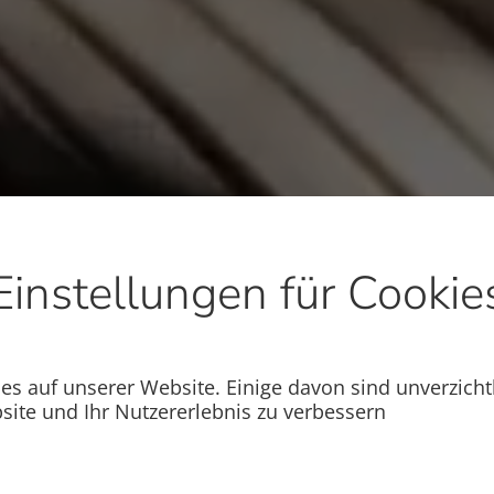
Einstellungen für Cookie
s auf unserer Website. Einige davon sind unverzicht
site und Ihr Nutzererlebnis zu verbessern